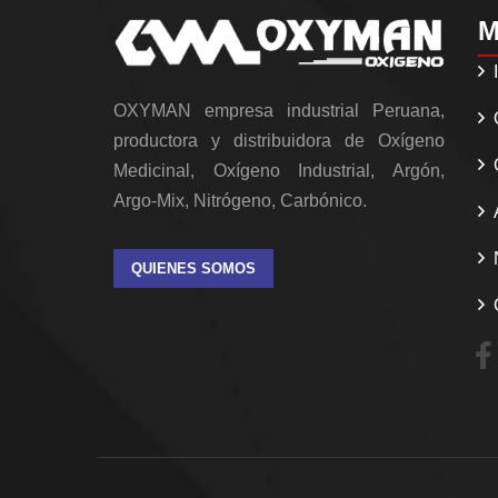
M
OXYMAN empresa industrial Peruana,
productora y distribuidora de Oxígeno
Medicinal, Oxígeno Industrial, Argón,
Argo-Mix, Nitrógeno, Carbónico.
QUIENES SOMOS