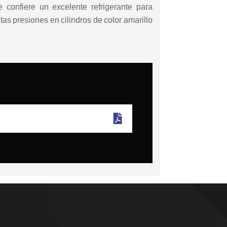
 confiere un excelente refrigerante para
s presiones en cilindros de color amarillo