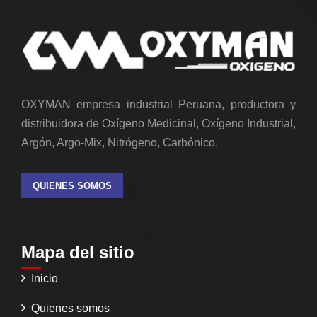
OXYMAN empresa industrial Peruana, productora y
distribuidora de Oxígeno Medicinal, Oxígeno Industrial,
Argón, Argo-Mix, Nitrógeno, Carbónico.
QUIENES SOMOS
Mapa del sitio
Inicio
Quienes somos