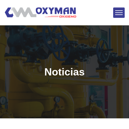
Noticias