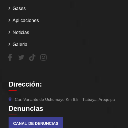
Gases
Aplicaciones
Noticias
Galeria
Dirección:
Car. Variante de Uchumayo Km 6.5 - Tiabaya, Arequipa
Denuncias
CANAL DE DENUNCIAS