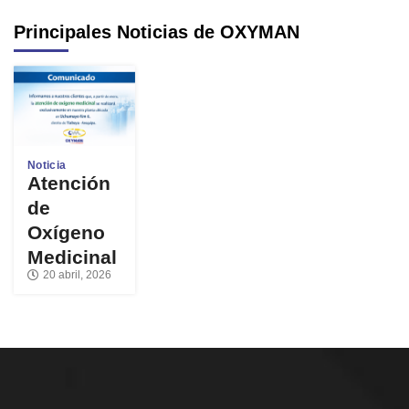
Principales Noticias de OXYMAN
Noticia
Atención
de
Oxígeno
Medicinal
20 abril, 2026