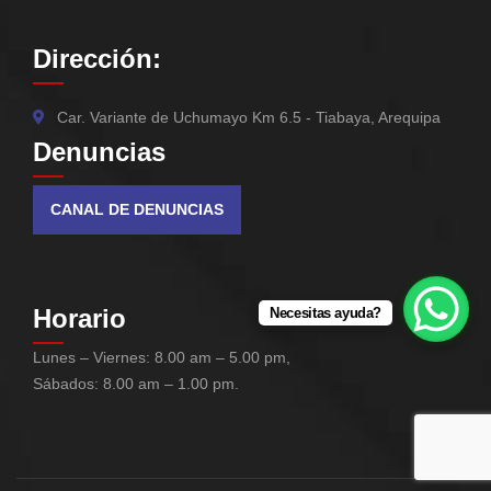
Dirección:
Car. Variante de Uchumayo Km 6.5 - Tiabaya, Arequipa
Denuncias
CANAL DE DENUNCIAS
Horario
Necesitas ayuda?
Lunes – Viernes: 8.00 am – 5.00 pm,
Sábados: 8.00 am – 1.00 pm.