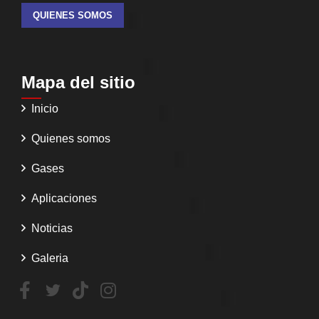
QUIENES SOMOS
Mapa del sitio
Inicio
Quienes somos
Gases
Aplicaciones
Noticias
Galeria