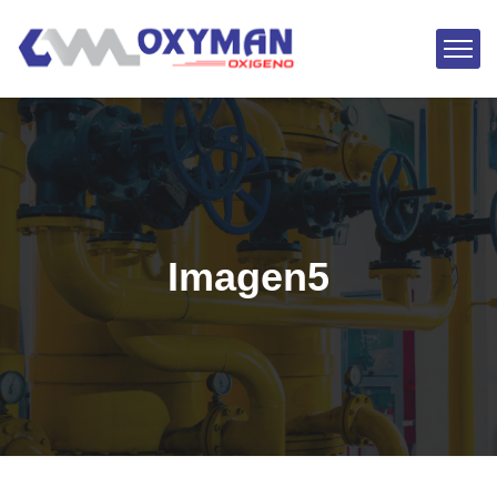
Imagen5