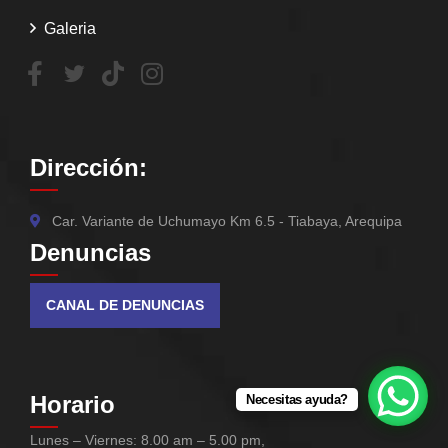
Galeria
Dirección:
Car. Variante de Uchumayo Km 6.5 - Tiabaya, Arequipa
Denuncias
CANAL DE DENUNCIAS
Horario
Necesitas ayuda?
Lunes – Viernes: 8.00 am – 5.00 pm,