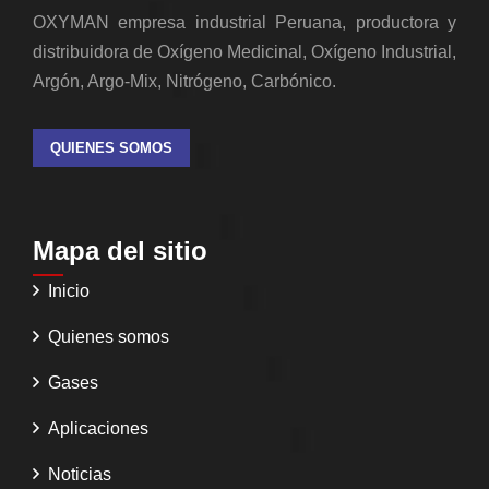
OXYMAN empresa industrial Peruana, productora y
distribuidora de Oxígeno Medicinal, Oxígeno Industrial,
Argón, Argo-Mix, Nitrógeno, Carbónico.
QUIENES SOMOS
Mapa del sitio
Inicio
Quienes somos
Gases
Aplicaciones
Noticias