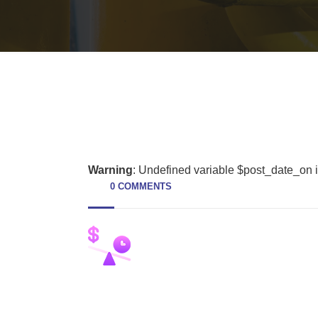
Warning
: Undefined variable $post_date_on 
0 COMMENTS