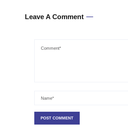
Leave A Comment