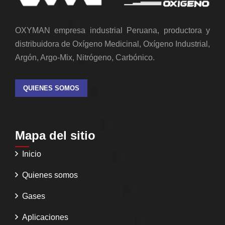
OXYMAN empresa industrial Peruana, productora y
distribuidora de Oxígeno Medicinal, Oxígeno Industrial,
Argón, Argo-Mix, Nitrógeno, Carbónico.
QUIENES SOMOS
Mapa del sitio
Inicio
Quienes somos
Gases
Aplicaciones