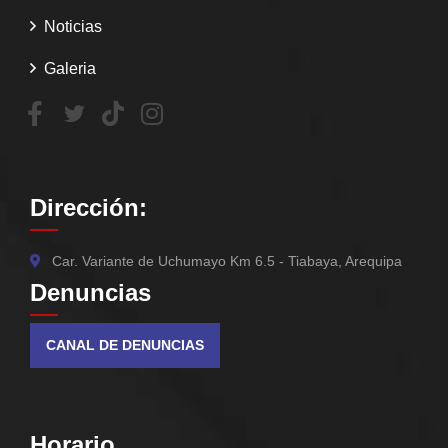
Noticias
Galeria
Dirección:
Car. Variante de Uchumayo Km 6.5 - Tiabaya, Arequipa
Denuncias
CANAL DE DENUNCIAS
Horario