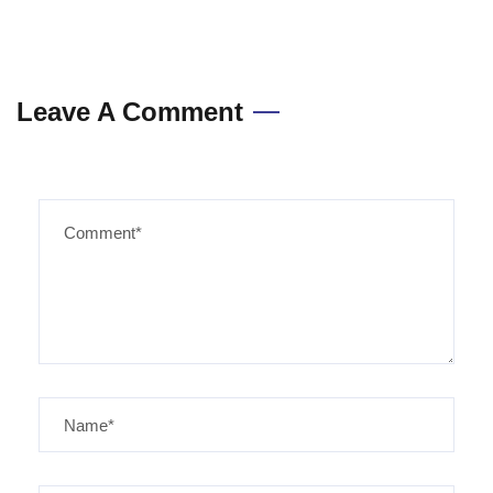
Leave A Comment