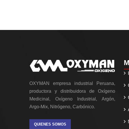
M
OXYMAN empresa industrial Peruana,
productora y distribuidora de Oxígeno
Medicinal, Oxígeno Industrial, Argón,
Argo-Mix, Nitrógeno, Carbónico.
QUIENES SOMOS